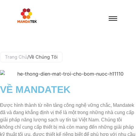
Trang Chủ
/
Về Chúng Tôi
VỀ MANDATEK
Được hình thành từ nền tảng công nghệ vững chắc, Mandatek
đã và đang khẳng định vị thế là một trong những nhà cung cấp
giải pháp năng lượng sạch uy tín tại Việt Nam. Chúng tôi
không chỉ cung cấp thiết bị mà còn mang đến những giải pháp
kỹ thuật tối ưu, được thiết kế riêng biệt để phù hợp với nhu cầu