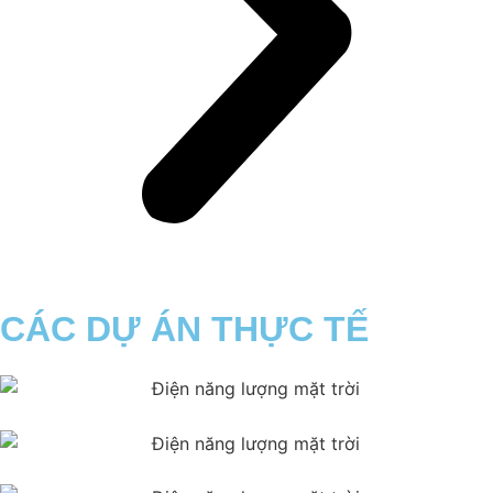
CÁC DỰ ÁN THỰC TẾ