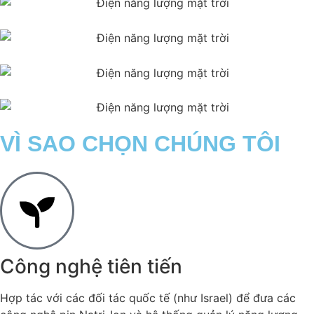
VÌ SAO CHỌN CHÚNG TÔI
Công nghệ tiên tiến
Hợp tác với các đối tác quốc tế (như Israel) để đưa các