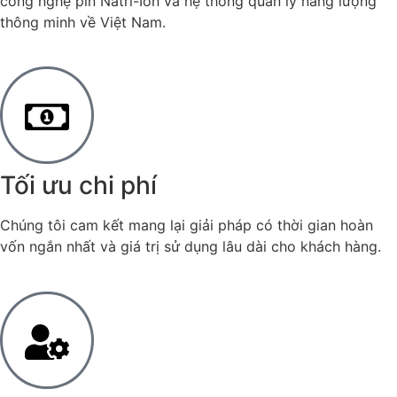
công nghệ pin Natri-Ion và hệ thống quản lý năng lượng
thông minh về Việt Nam.
Tối ưu chi phí
Chúng tôi cam kết mang lại giải pháp có thời gian hoàn
vốn ngắn nhất và giá trị sử dụng lâu dài cho khách hàng.