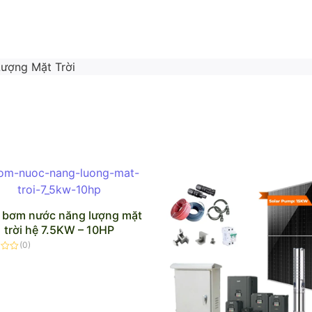
ượng Mặt Trời
 bơm nước năng lượng mặt
trời hệ 7.5KW – 10HP
(0)