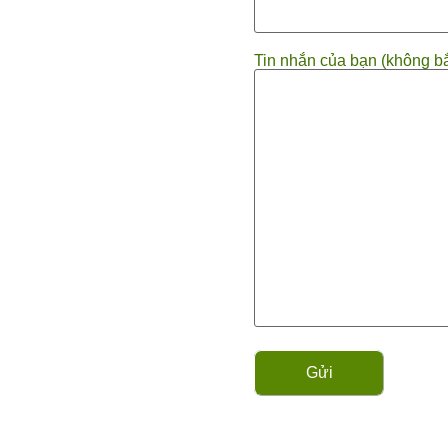
Tin nhắn của bạn (không b