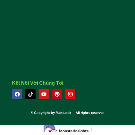
Giá Điện Điều Chỉnh Mới Nhất 2025
Kết Nối Với Chúng Tôi
© Copyright by Mandatek – All rights reserved