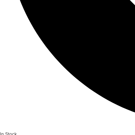
In Stock