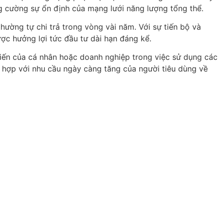
g cường sự ổn định của mạng lưới năng lượng tổng thể.
thường tự chi trả trong vòng vài năm. Với sự tiến bộ và
ợc hưởng lợi tức đầu tư dài hạn đáng kể.
hiến của cá nhân hoặc doanh nghiệp trong việc sử dụng các
 hợp với nhu cầu ngày càng tăng của người tiêu dùng về