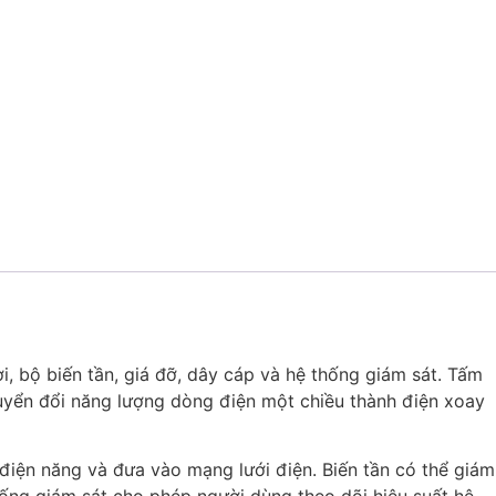
, bộ biến tần, giá đỡ, dây cáp và hệ thống giám sát. Tấm
huyển đổi năng lượng dòng điện một chiều thành điện xoay
điện năng và đưa vào mạng lưới điện. Biến tần có thể giám