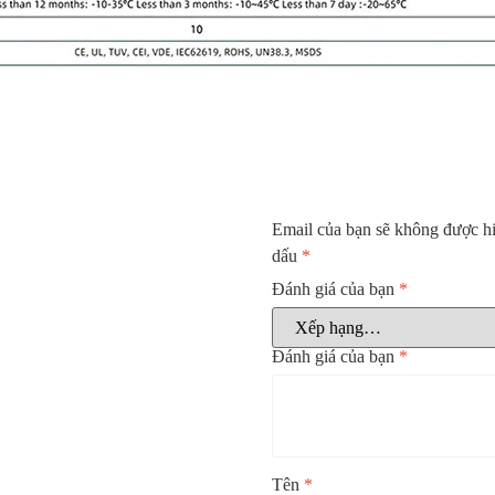
Email của bạn sẽ không được hi
dấu
*
Đánh giá của bạn
*
Đánh giá của bạn
*
Tên
*