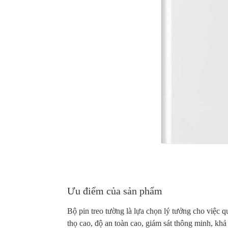
Ưu điểm của sản phẩm
Bộ pin treo tường là lựa chọn lý tưởng cho việc qu
thọ cao, độ an toàn cao, giám sát thông minh, kh