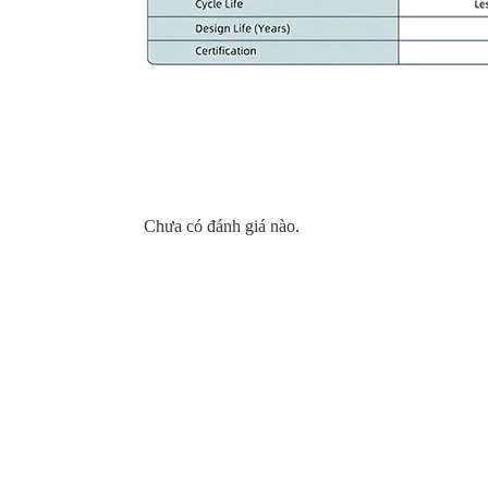
Chưa có đánh giá nào.