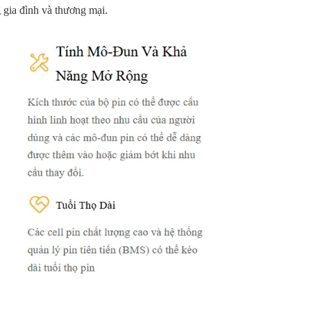
 gia đình và thương mại.