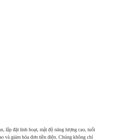
n, lắp đặt linh hoạt, mật độ năng lượng cao, tuổi
cao và giảm hóa đơn tiền điện. Chúng không chỉ