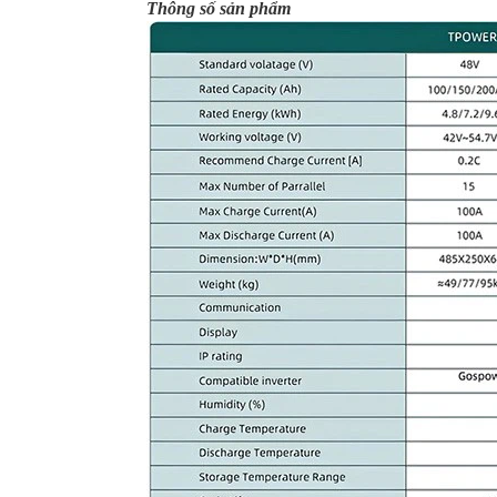
Thông số sản phẩm