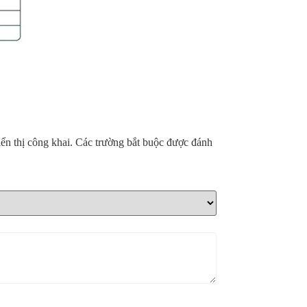
ển thị công khai.
Các trường bắt buộc được đánh