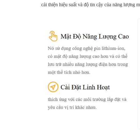
cải thiện hiệu suất và độ tin cậy của năng lượng